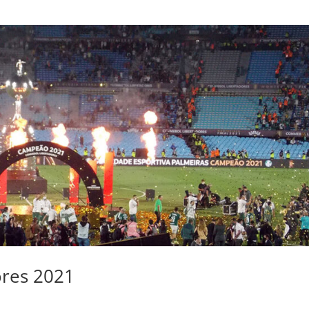
ores 2021