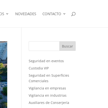
IOS
NOVEDADES
CONTACTO
Buscar
Seguridad en eventos
Custodia VIP
Seguridad en Superficies
Comerciales
Vigilancia en empresas
Vigilancia en industrias
Auxiliares de Conserjería