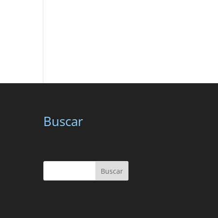
Buscar
Buscar