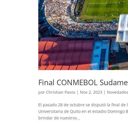
Final CONMEBOL Sudamer
por
Christian Pasos
|
Nov 2, 2023
|
Novedade
El pasado 28 de octubre se disputó la final d
Universitaria de Quito en el estadio Domingo
brindar de nuestros...