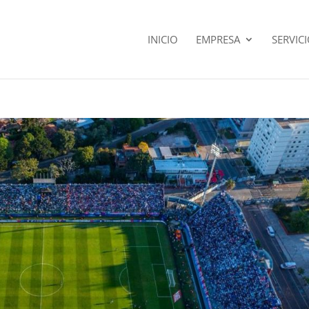
INICIO
EMPRESA
SERVIC