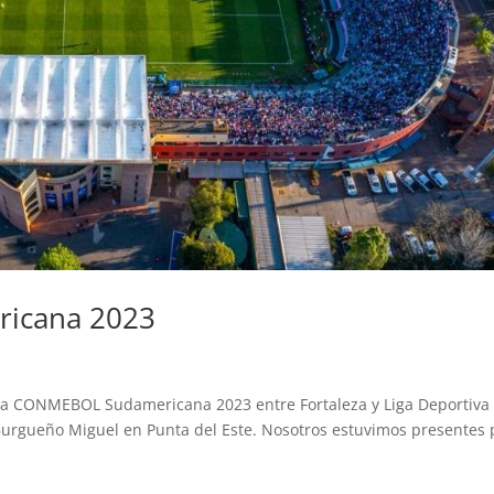
icana 2023
s
e la CONMEBOL Sudamericana 2023 entre Fortaleza y Liga Deportiva
 Burgueño Miguel en Punta del Este. Nosotros estuvimos presentes 