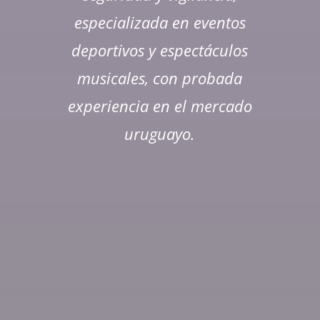
especializada en eventos
deportivos y espectáculos
musicales, con probada
experiencia en el mercado
uruguayo.