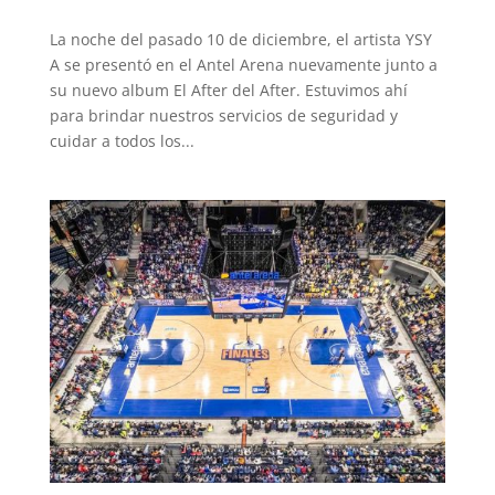
La noche del pasado 10 de diciembre, el artista YSY
A se presentó en el Antel Arena nuevamente junto a
su nuevo album El After del After. Estuvimos ahí
para brindar nuestros servicios de seguridad y
cuidar a todos los...