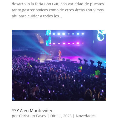
desarrolló la feria Bon Gut, con variedad de puestos
tanto gastronómicos como de otros áreas.Estuvimos
ahí para cuidar a todos los...
YSY A en Montevideo
por
Christian Pasos
|
Dic 11, 2023
|
Novedades