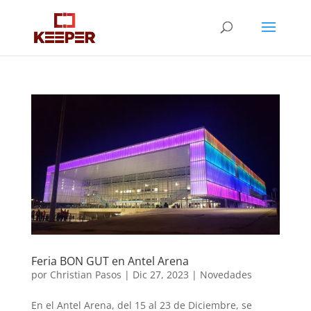
Feria BON GUT en Antel Arena
por
Christian Pasos
|
Dic 27, 2023
|
Novedades
En el Antel Arena, del 15 al 23 de Diciembre, se