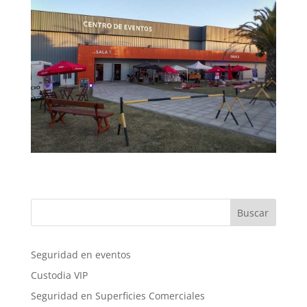
Buscar
Seguridad en eventos
Custodia VIP
Seguridad en Superficies Comerciales