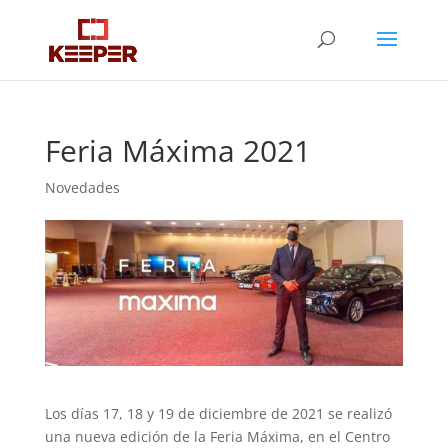
Feria Máxima 2021
Novedades
Los días 17, 18 y 19 de diciembre de 2021 se realizó
una nueva edición de la Feria Máxima, en el Centro