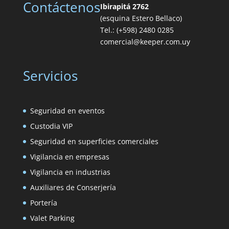
Contáctenos
Ibirapitá 2762
(esquina Estero Bellaco)
Tel.: (+598) 2480 0285
comercial@keeper.com.uy
Servicios
Seguridad en eventos
Custodia VIP
Seguridad en superficies comerciales
Vigilancia en empresas
Vigilancia en industrias
Auxiliares de Conserjería
Portería
Valet Parking