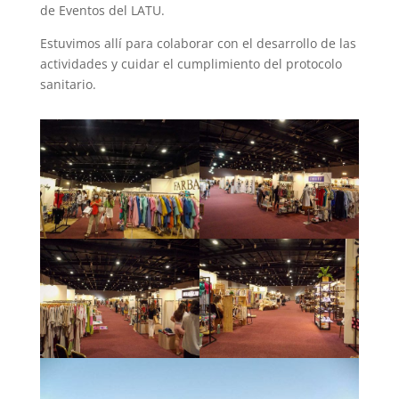
de Eventos del LATU.
Estuvimos allí para colaborar con el desarrollo de las
actividades y cuidar el cumplimiento del protocolo
sanitario.