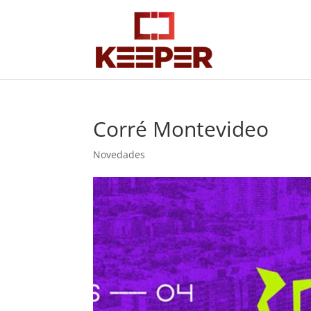
Corré Montevideo
Novedades