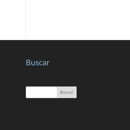
Buscar
Buscar