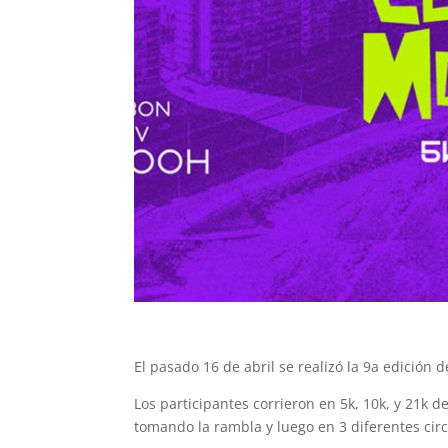
El pasado 16 de abril se realizó la 9a edición
Los participantes corrieron en 5k, 10k, y 21k d
tomando la rambla y luego en 3 diferentes circ