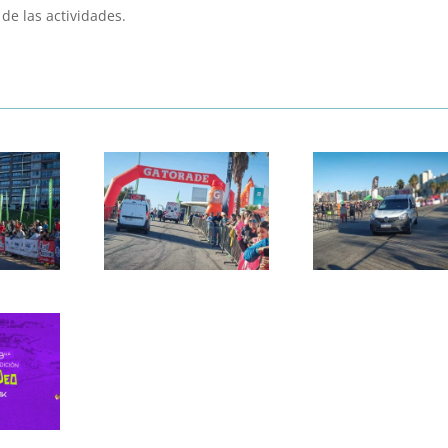
de las actividades.