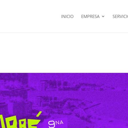
INICIO
EMPRESA
SERVIC