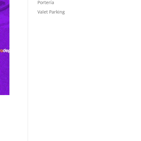
Portería
Valet Parking