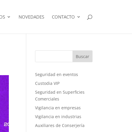
IOS
NOVEDADES
CONTACTO
Buscar
Seguridad en eventos
Custodia VIP
Seguridad en Superficies
Comerciales
Vigilancia en empresas
Vigilancia en industrias
Auxiliares de Conserjería