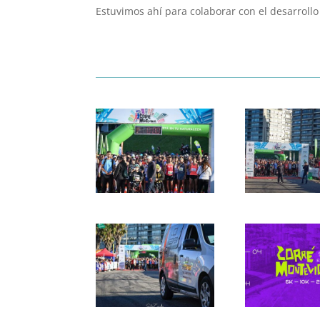
Estuvimos ahí para colaborar con el desarrollo 