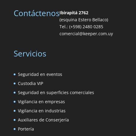
Contáctenos
Ibirapitá 2762
(esquina Estero Bellaco)
Tel.: (+598) 2480 0285
comercial@keeper.com.uy
Servicios
Seguridad en eventos
Custodia VIP
Seguridad en superficies comerciales
Vigilancia en empresas
Vigilancia en industrias
Auxiliares de Conserjería
Portería