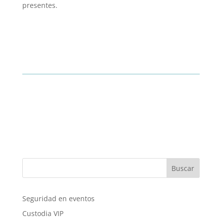
presentes.
Buscar
Seguridad en eventos
Custodia VIP