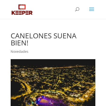
CANELONES SUENA
BIEN!
Novedades