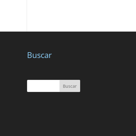
Buscar
Buscar