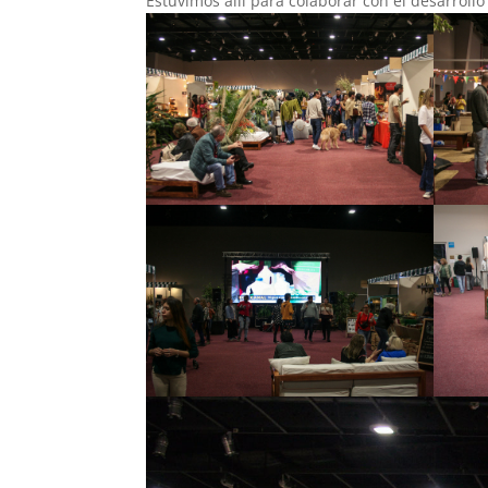
Estuvimos allí para colaborar con el desarrollo 