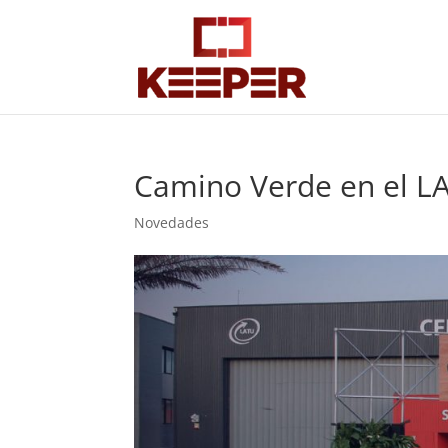
Camino Verde en el L
Novedades