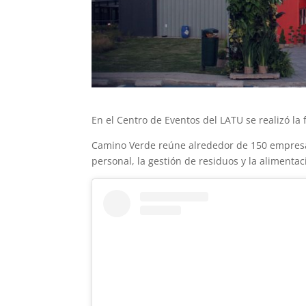
En el Centro de Eventos del LATU se realizó l
Camino Verde reúne alrededor de 150 empresas
personal, la gestión de residuos y la alimentac