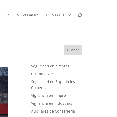
IOS
NOVEDADES
CONTACTO
Buscar
Seguridad en eventos
Custodia VIP
Seguridad en Superficies
Comerciales
Vigilancia en empresas
Vigilancia en industrias
Auxiliares de Conserjería