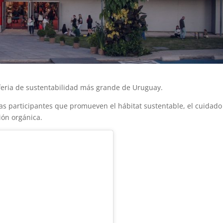
a feria de sustentabilidad más grande de Uruguay.
 participantes que promueven el hábitat sustentable, el cuidado
ión orgánica.