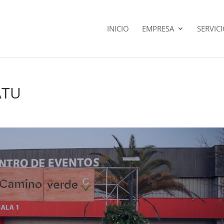
INICIO
EMPRESA
SERVIC
ATU