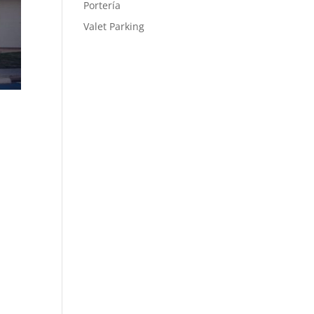
Portería
Valet Parking