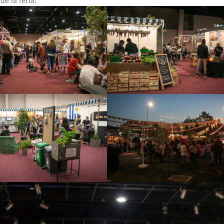
de la feria.